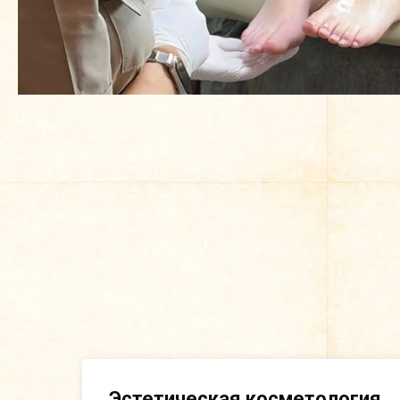
Эстетическая косметология