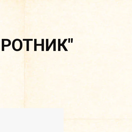
ОРОТНИК"