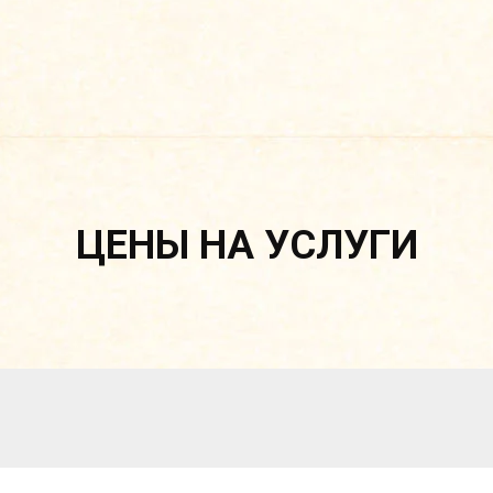
ЦЕНЫ НА УСЛУГИ