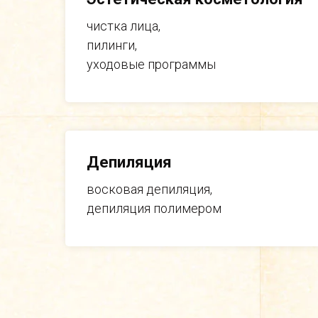
чистка лица,
пилинги,
уходовые программы
Депиляция
восковая депиляция,
депиляция полимером