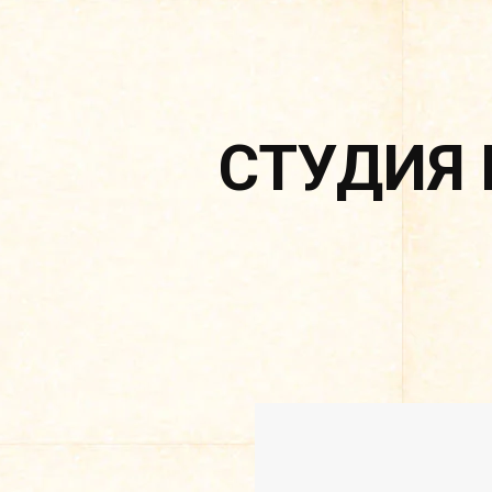
СТУДИЯ 